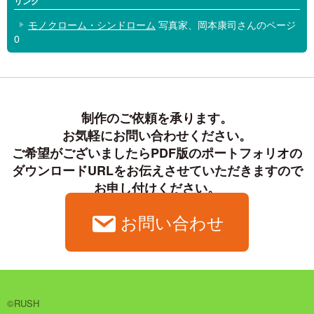
リンク
モノクローム・シンドローム
写真家、岡本康司さんのページ
0
制作のご依頼を承ります。

お気軽にお問い合わせください。

ご希望がございましたらPDF版のポートフォリオの
ダウンロードURLをお伝えさせていただきますので

お申し付けください。
お問い合わせ
©RUSH