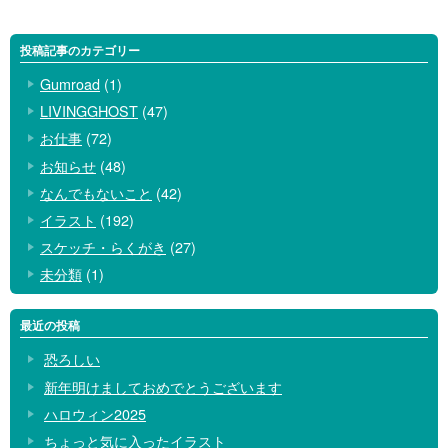
投稿記事のカテゴリー
Gumroad
(1)
LIVINGGHOST
(47)
お仕事
(72)
お知らせ
(48)
なんでもないこと
(42)
イラスト
(192)
スケッチ・らくがき
(27)
未分類
(1)
最近の投稿
恐ろしい
新年明けましておめでとうございます
ハロウィン2025
ちょっと気に入ったイラスト