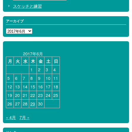
スケッチと練習
アーカイブ
ア
ー
カ
イ
2017年6月
ブ
月
火
水
木
金
土
日
1
2
3
4
5
6
7
8
9
10
11
12
13
14
15
16
17
18
19
20
21
22
23
24
25
26
27
28
29
30
« 4月
7月 »