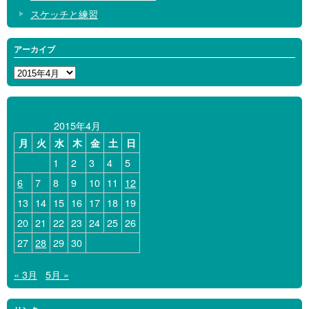
スケッチと練習
アーカイブ
ア
ー
カ
イ
2015年4月
ブ
月
火
水
木
金
土
日
1
2
3
4
5
6
7
8
9
10
11
12
13
14
15
16
17
18
19
20
21
22
23
24
25
26
27
28
29
30
« 3月
5月 »