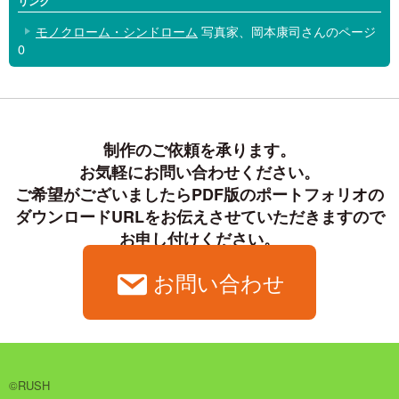
リンク
モノクローム・シンドローム
写真家、岡本康司さんのページ
0
制作のご依頼を承ります。

お気軽にお問い合わせください。

ご希望がございましたらPDF版のポートフォリオの
ダウンロードURLをお伝えさせていただきますので

お申し付けください。
お問い合わせ
©RUSH