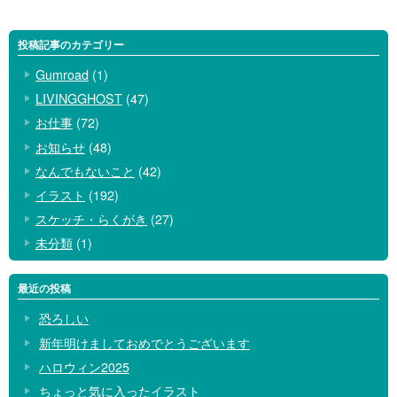
投稿記事のカテゴリー
Gumroad
(1)
LIVINGGHOST
(47)
お仕事
(72)
お知らせ
(48)
なんでもないこと
(42)
イラスト
(192)
スケッチ・らくがき
(27)
未分類
(1)
最近の投稿
恐ろしい
新年明けましておめでとうございます
ハロウィン2025
ちょっと気に入ったイラスト