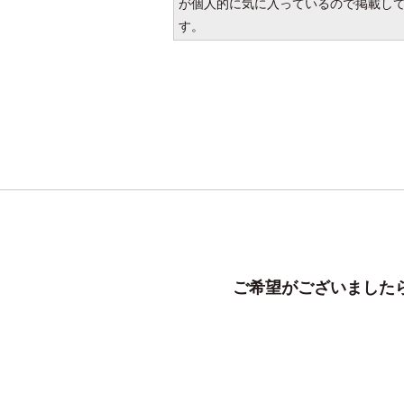
が個人的に気に入っているので掲載し
す。
ご希望がございましたら