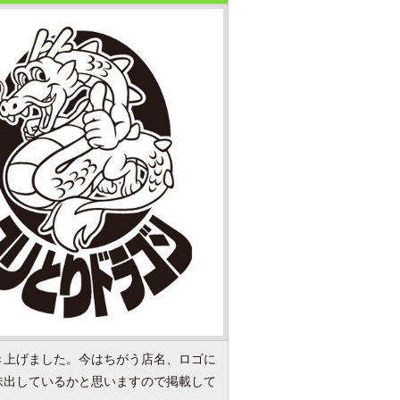
き上げました。今はちがう店名、ロゴに
味出しているかと思いますので掲載して