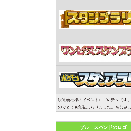
鉄道会社様のイベントロゴの数々です
のでとても勉強になりました。ちなみ
ブルースバンドのロゴ