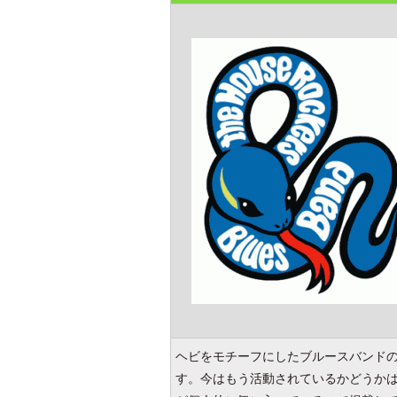
ヘビをモチーフにしたブルースバンド
す。今はもう活動されているかどうか