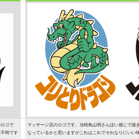
のロゴで
マッサージ店のロゴです。当時鳥山明さんぽい感じで描
は不明です
なっているかと思いますがこれはこれでそれなりにいい