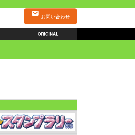
お問い合わせ
ORIGINAL