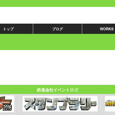
トップ
ブログ
WORKS
鉄道会社イベントロゴ