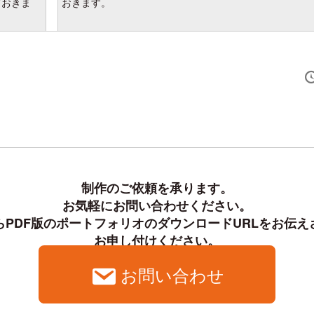
ておきま
おきます。
制作のご依頼を承ります。

お気軽にお問い合わせください。

PDF版のポートフォリオのダウンロードURLをお伝え
お申し付けください。
お問い合わせ