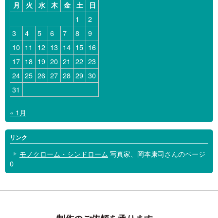
月
火
水
木
金
土
日
1
2
3
4
5
6
7
8
9
10
11
12
13
14
15
16
17
18
19
20
21
22
23
24
25
26
27
28
29
30
31
« 1月
リンク
モノクローム・シンドローム
写真家、岡本康司さんのページ
0