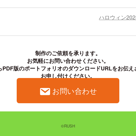
リ
ー
ハロウィン202
制作のご依頼を承ります。

お気軽にお問い合わせください。

PDF版のポートフォリオのダウンロードURLをお伝え
お申し付けください。
お問い合わせ
©RUSH