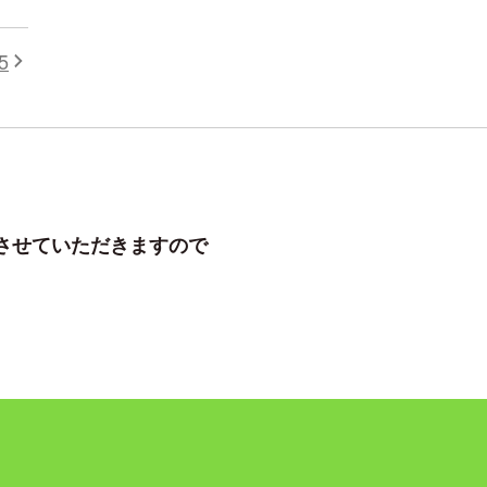
5
させていただきますので
