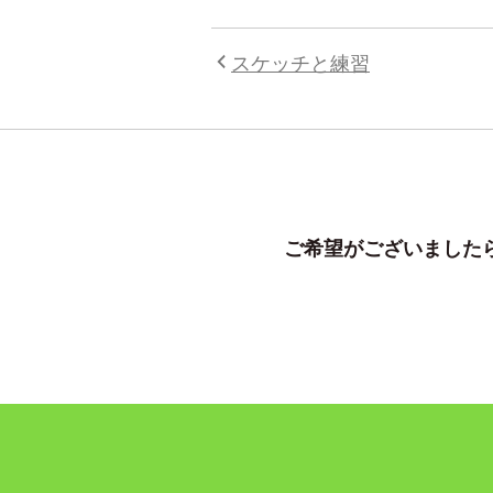
スケッチと練習
ご希望がございましたら