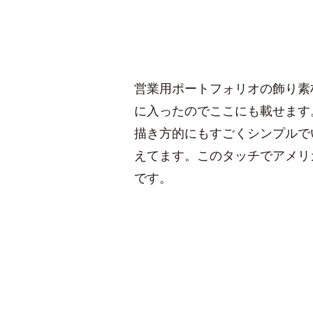
営業用ポートフォリオの飾り素
に入ったのでここにも載せます
描き方的にもすごくシンプルで
えてます。このタッチでアメリ
です。