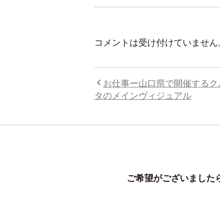
コメントは受け付けていません
お仕事ー山口県で開催するク
タのメインヴィジュアル
ご希望がございましたら