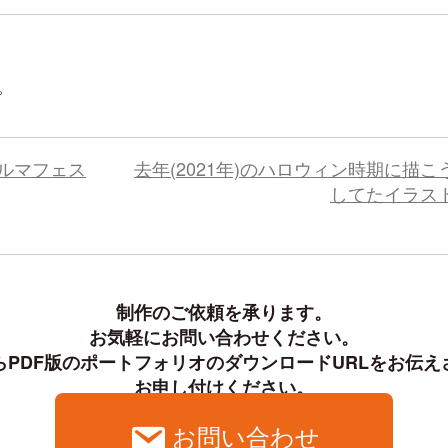
。
ルマフェス
去年(2021年)のハロウィン時期に描こ
してたイラス
制作のご依頼を承ります。

お気軽にお問い合わせください。

PDF版のポートフォリオのダウンロードURLをお伝え
お申し付けください。
お問い合わせ