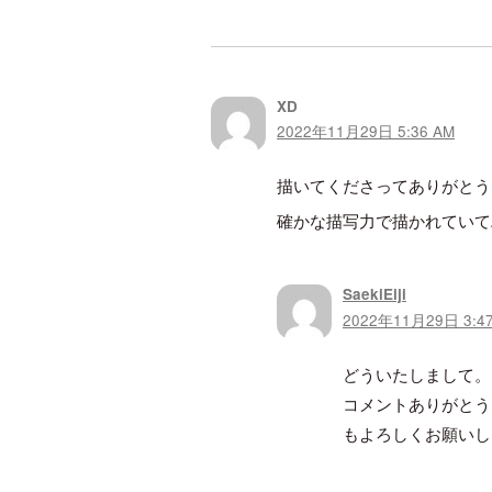
XD
2022年11月29日 5:36 AM
描いてくださってありがとう
確かな描写力で描かれていて
SaekiEiji
2022年11月29日 3:4
どういたしまして。
コメントありがとう
もよろしくお願いし