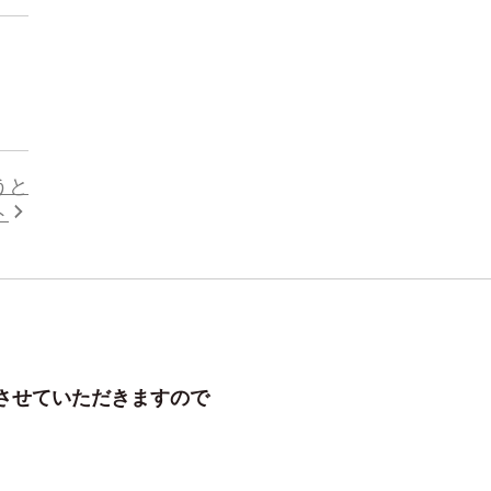
うと
ト
させていただきますので
