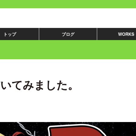
トップ
ブログ
WORKS
描いてみました。