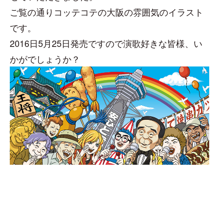
ご覧の通りコッテコテの大阪の雰囲気のイラスト
です。
2016日5月25日発売ですので演歌好きな皆様、い
かがでしょうか？