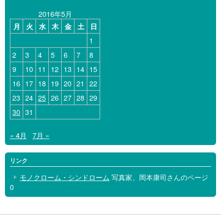
イ
2016年5月
ブ
月
火
水
木
金
土
日
1
2
3
4
5
6
7
8
9
10
11
12
13
14
15
16
17
18
19
20
21
22
23
24
25
26
27
28
29
30
31
« 4月
7月 »
リンク
モノクローム・シンドローム
写真家、岡本康司さんのページ
0